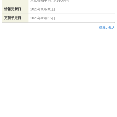
東京都知事 (4) 第91004号
情報更新日
2026年08月01日
更新予定日
2026年08月15日
情報の見方