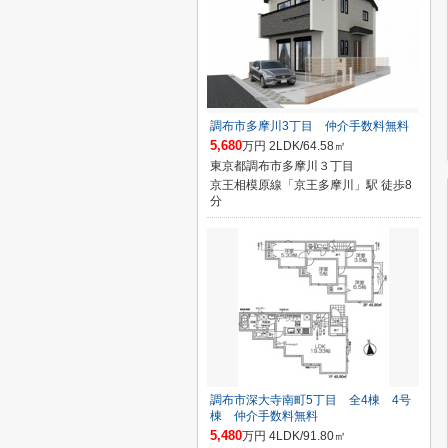
調布市多摩川3丁目 仲介手数料無料
5,680
万円 2LDK/64.58㎡
東京都調布市多摩川３丁目
京王相模原線「京王多摩川」駅 徒歩8
分
調布市深大寺南町5丁目 全4棟 4号
棟 仲介手数料無料
5,480
万円 4LDK/91.80㎡