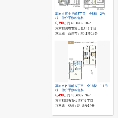
調布市富士見町3丁目 全8棟 2号
棟 仲介手数料無料
6,390
万円 4LDK/89.10㎡
東京都調布市富士見町３丁目
京王線「西調布」駅 徒歩18分
調布市佐須町５丁目 全18棟 1-L号
棟 仲介手数料無料
6,490
万円 4LDK/87.76㎡
東京都調布市佐須町５丁目
京王線「柴崎」駅 徒歩14分