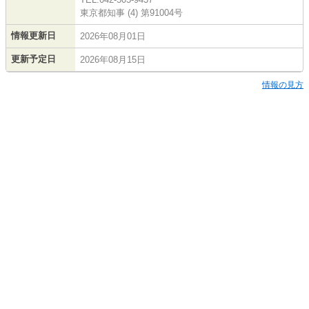
東京都知事 (4) 第91004号
情報更新日
2026年08月01日
更新予定日
2026年08月15日
情報の見方