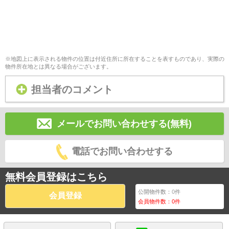
※地図上に表示される物件の位置は付近住所に所在することを表すものであり、実際の
物件所在地とは異なる場合がございます。
担当者のコメント
メールでお問い合わせする(無料)
電話でお問い合わせする
無料会員登録はこちら
公開物件数：
0
件
会員登録
会員物件数：
0
件