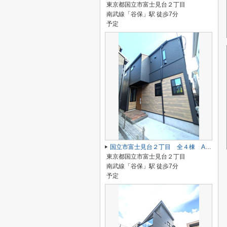
東京都国立市富士見台２丁目
南武線「谷保」駅 徒歩7分
予定
国立市富士見台２丁目 全４棟 A号棟 仲介手数料無料♪
東京都国立市富士見台２丁目
南武線「谷保」駅 徒歩7分
予定