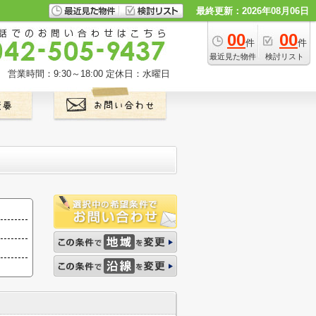
最終更新：2026年08月06日
00
00
件
件
最近見た物件
検討リスト
営業時間：9:30～18:00
定休日：水曜日