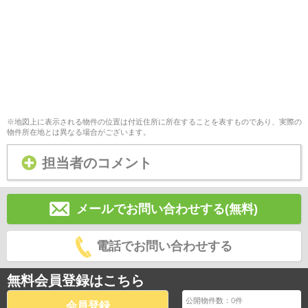
※地図上に表示される物件の位置は付近住所に所在することを表すものであり、実際の
物件所在地とは異なる場合がございます。
担当者のコメント
メールでお問い合わせする(無料)
電話でお問い合わせする
無料会員登録はこちら
公開物件数：
0
件
会員登録