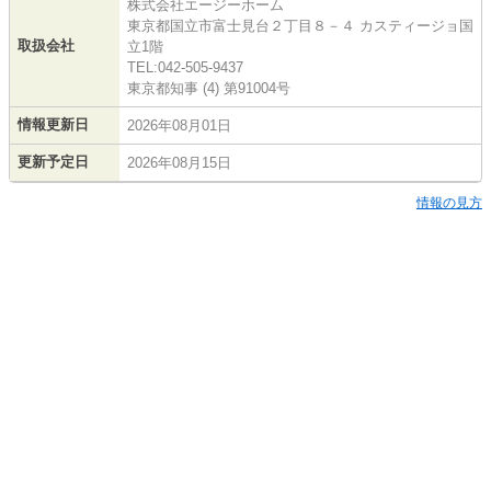
株式会社エージーホーム
東京都国立市富士見台２丁目８－４ カスティージョ国
取扱会社
立1階
TEL:042-505-9437
東京都知事 (4) 第91004号
情報更新日
2026年08月01日
更新予定日
2026年08月15日
情報の見方