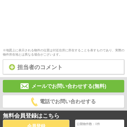
※地図上に表示される物件の位置は付近住所に所在することを表すものであり、実際の
物件所在地とは異なる場合がございます。
担当者のコメント
メールでお問い合わせする(無料)
電話でお問い合わせする
無料会員登録はこちら
公開物件数：
0
件
会員登録