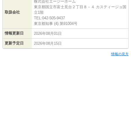
株式会社エージーホーム
東京都国立市富士見台２丁目８－４ カスティージョ国
取扱会社
立1階
TEL:042-505-9437
東京都知事 (4) 第91004号
情報更新日
2026年08月01日
更新予定日
2026年08月15日
情報の見方