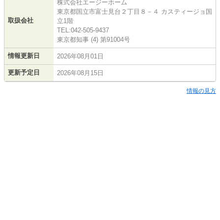
株式会社エージーホーム
東京都国立市富士見台２丁目８－４ カスティージョ国
取扱会社
立1階
TEL:042-505-9437
東京都知事 (4) 第91004号
情報更新日
2026年08月01日
更新予定日
2026年08月15日
情報の見方