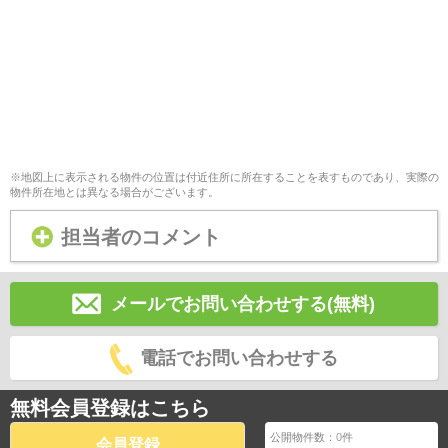
※地図上に表示される物件の位置は付近住所に所在することを表すものであり、実際の
物件所在地とは異なる場合がございます。
担当者のコメント
メールでお問い合わせする(無料)
電話でお問い合わせする
無料会員登録はこちら
公開物件数：
0
件
会員登録