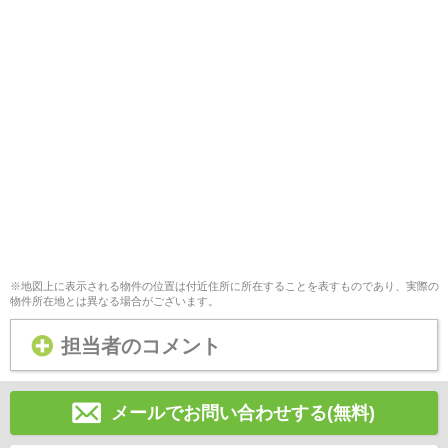
※地図上に表示される物件の位置は付近住所に所在することを表すものであり、実際の
物件所在地とは異なる場合がございます。
担当者のコメント
メールでお問い合わせする(無料)