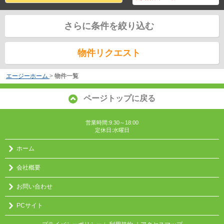
さらに条件を絞り込む
物件リクエスト
エージーホーム
>
物件一覧
ページトップに戻る
営業時間:9:30～18:00
定休日:水曜日
ホーム
会社概要
お問い合わせ
PCサイト