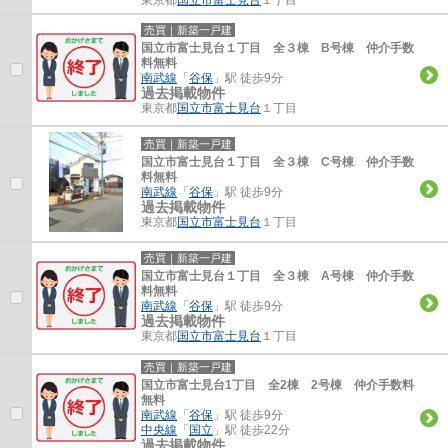
売買｜新築一戸建
国立市富士見台１丁目 全３棟 B号棟 仲介手数
料無料
南武線
「
谷保
」駅 徒歩9分
過去掲載物件
東京都
国立市
富士見台
１丁目
売買｜新築一戸建
国立市富士見台１丁目 全３棟 C号棟 仲介手数
料無料
南武線
「
谷保
」駅 徒歩9分
過去掲載物件
東京都
国立市
富士見台
１丁目
売買｜新築一戸建
国立市富士見台１丁目 全３棟 A号棟 仲介手数
料無料
南武線
「
谷保
」駅 徒歩9分
過去掲載物件
東京都
国立市
富士見台
１丁目
売買｜新築一戸建
国立市富士見台1丁目 全2棟 2号棟 仲介手数料
無料
南武線
「
谷保
」駅 徒歩9分
中央線
「
国立
」駅 徒歩22分
過去掲載物件