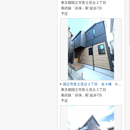
東京都国立市富士見台２丁目
南武線「谷保」駅 徒歩7分
予定
国立市富士見台２丁目 全４棟 A号棟 仲介手数料無料♪
東京都国立市富士見台２丁目
南武線「谷保」駅 徒歩7分
予定