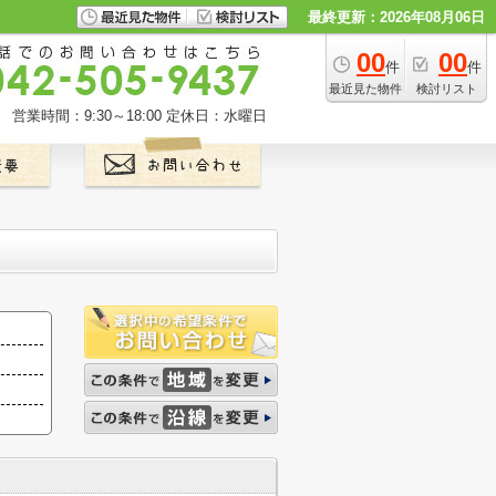
最終更新：2026年08月06日
00
00
件
件
最近見た物件
検討リスト
営業時間：9:30～18:00
定休日：水曜日