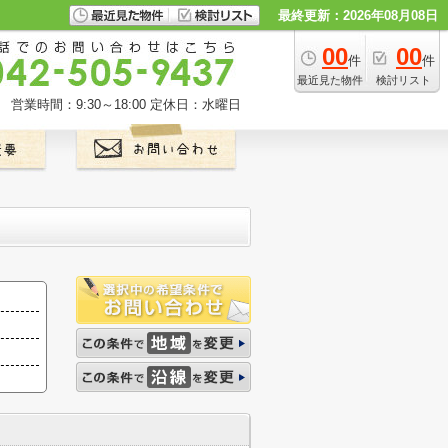
最終更新：2026年08月08日
00
00
件
件
最近見た物件
検討リスト
営業時間：9:30～18:00
定休日：水曜日