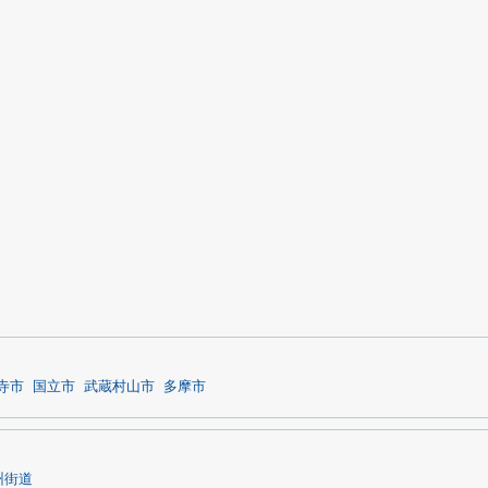
寺市
国立市
武蔵村山市
多摩市
州街道