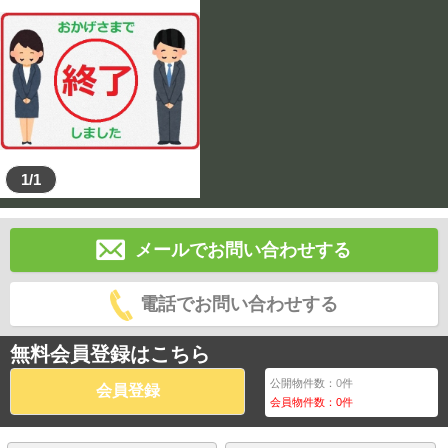
1/1
メールでお問い合わせする
電話でお問い合わせする
無料会員登録はこちら
公開物件数：
0
件
会員登録
会員物件数：
0
件