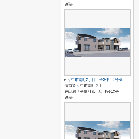
新築
府中市南町2丁目 全3棟 2号棟 仲介手数料無料
東京都府中市南町２丁目
南武線「分倍河原」駅 徒歩13分
新築