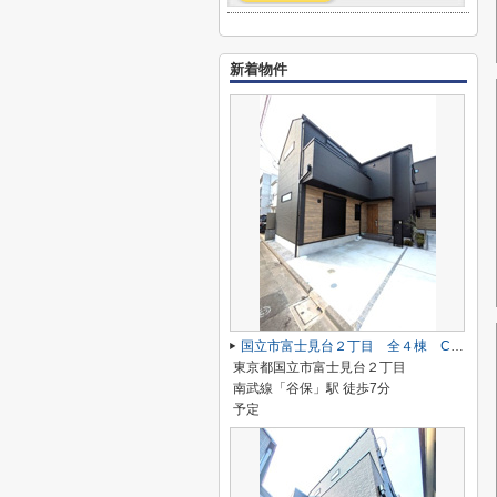
新着物件
国立市富士見台２丁目 全４棟 C号棟 仲介手数料無料♪
東京都国立市富士見台２丁目
南武線「谷保」駅 徒歩7分
予定