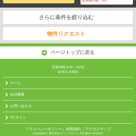
さらに条件を絞り込む
物件リクエスト
ページトップに戻る
営業時間:9:30～18:00
定休日:水曜日
ホーム
会社概要
お問い合わせ
PCサイト
プライバシーポリシー
利用規約
｜アクセスマップ
｜
Copyright(c) 株式会社エージーホーム All rights reserved.