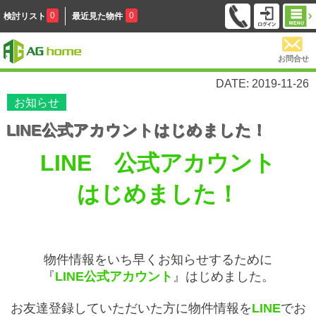
0
0
検討リスト
最近見た物件
お問合せ
DATE: 2019-11-26
お知らせ
LINE公式アカウントはじめました！
LINE
公式アカウント
はじめました！
物件情報をいち早くお知らせするために
『
LINE公式アカウント
』はじめました。
お友達登録していただいた方に物件情報を
LINE
でお