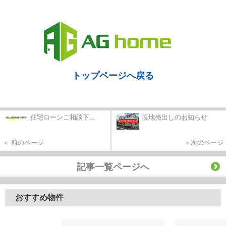
トップページへ戻る
住宅ローンご相談下...
現地売出しのお知らせ
＜ 前のページ
＞次のページ
記事一覧ページへ
おすすめ物件