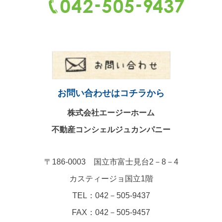
お問い合わせはコチラから
株式会社エージーホーム
不動産コンシェルジュカンパニー
〒186-0003 国立市富士見台2－8－4
カスティージョ国立1階
TEL：042－505-9437
FAX：042－505-9457