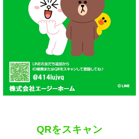
QRをスキャン