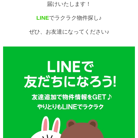
届けいたします！
LINE
でラクラク物件探し♪
ぜひ、お友達になってください♪